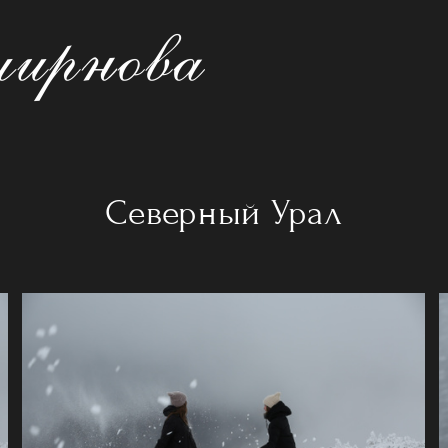
Северный Урал