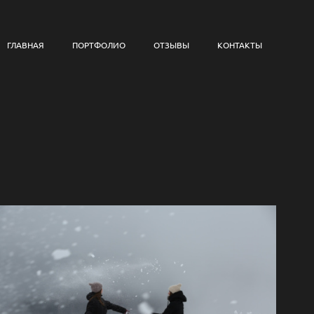
ГЛАВНАЯ
ПОРТФОЛИО
ОТЗЫВЫ
КОНТАКТЫ