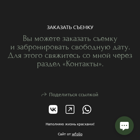
ЗАКАЗАТЬ СЪЕМКУ
Вы можете заказать съемку
и забронировать свободную дату.
Для этого свяжитесь со мной через
раздел «Контакты».
Поделиться ссылкой
Наполняю жизнь красками!
Сайт от
wfolio